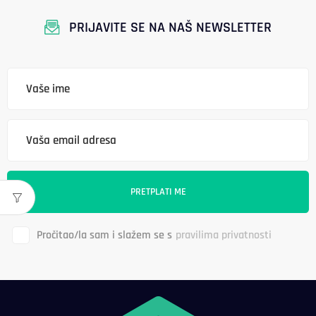
PRIJAVITE SE NA NAŠ NEWSLETTER
Pročitao/la sam i slažem se s
pravilima privatnosti