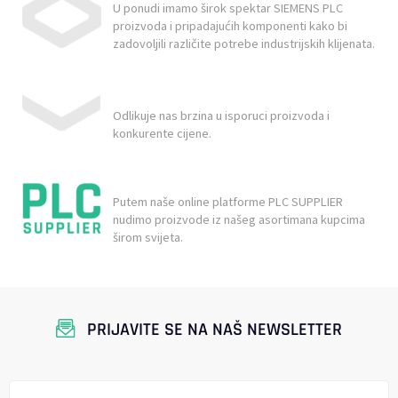
U ponudi imamo širok spektar SIEMENS PLC
proizvoda i pripadajućih komponenti kako bi
zadovoljili različite potrebe industrijskih klijenata.
Odlikuje nas brzina u isporuci proizvoda i
konkurente cijene.
Putem naše online platforme PLC SUPPLIER
nudimo proizvode iz našeg asortimana kupcima
širom svijeta.
PRIJAVITE SE NA NAŠ NEWSLETTER